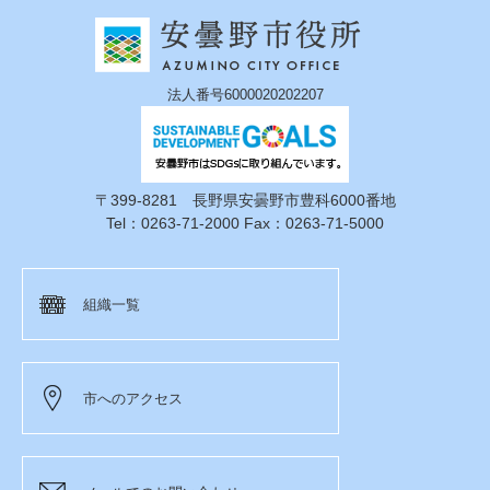
法人番号6000020202207
〒399-8281 長野県安曇野市豊科6000番地
Tel：0263-71-2000 Fax：0263-71-5000
組織一覧
市へのアクセス