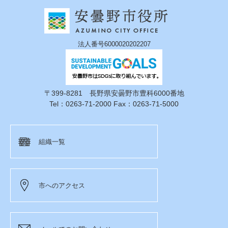
法人番号6000020202207
〒399-8281 長野県安曇野市豊科6000番地
Tel：0263-71-2000 Fax：0263-71-5000
組織一覧
市へのアクセス