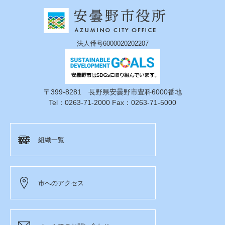
法人番号6000020202207
〒399-8281 長野県安曇野市豊科6000番地
Tel：0263-71-2000 Fax：0263-71-5000
組織一覧
市へのアクセス