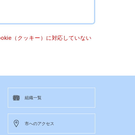
okie（クッキー）に対応していない
組織一覧
市へのアクセス