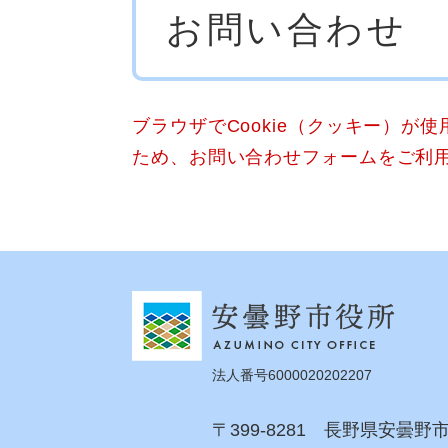
お問い合わせ
文
ブラウザでCookie（クッキー）が
ため、お問い合わせフォームをご利
法人番号6000020202207
〒399-8281 長野県安曇野