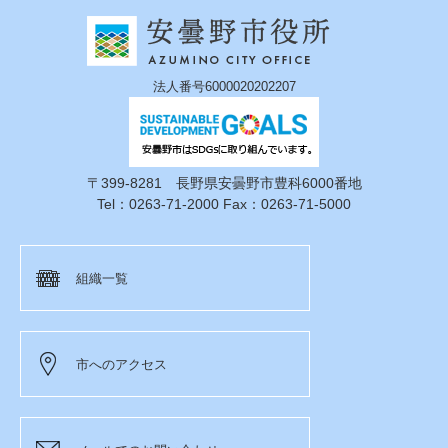
法人番号6000020202207
〒399-8281 長野県安曇野市豊科6000番地
Tel：0263-71-2000 Fax：0263-71-5000
組織一覧
市へのアクセス