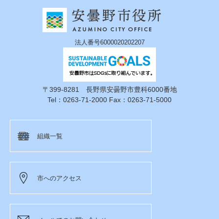
法人番号6000020202207
〒399-8281 長野県安曇野市豊科6000番地
Tel：0263-71-2000 Fax：0263-71-5000
組織一覧
市へのアクセス