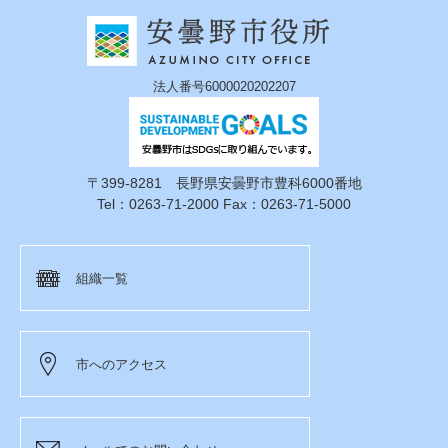
法人番号6000020202207
〒399-8281 長野県安曇野市豊科6000番地
Tel：0263-71-2000 Fax：0263-71-5000
組織一覧
市へのアクセス