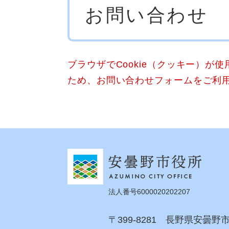
お問い合わせ
文
ブラウザでCookie（クッキー）が
ため、お問い合わせフォームをご利
法人番号6000020202207
〒399-8281 長野県安曇野