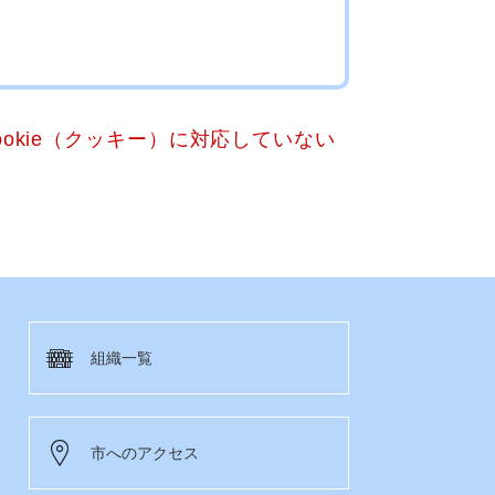
okie（クッキー）に対応していない
組織一覧
市へのアクセス