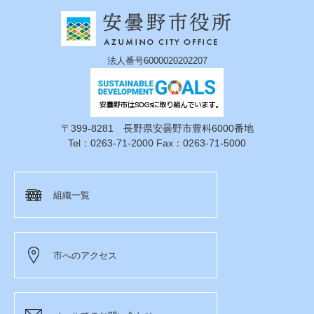
法人番号6000020202207
〒399-8281 長野県安曇野市豊科6000番地
Tel：0263-71-2000 Fax：0263-71-5000
組織一覧
市へのアクセス