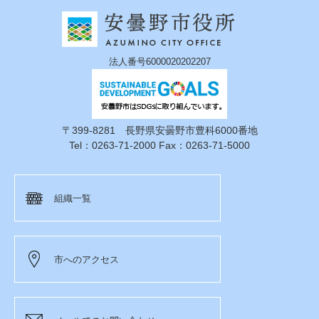
法人番号6000020202207
〒399-8281 長野県安曇野市豊科6000番地
Tel：0263-71-2000 Fax：0263-71-5000
組織一覧
市へのアクセス