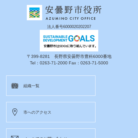
法人番号6000020202207
〒399-8281 長野県安曇野市豊科6000番地
Tel：0263-71-2000 Fax：0263-71-5000
組織一覧
市へのアクセス