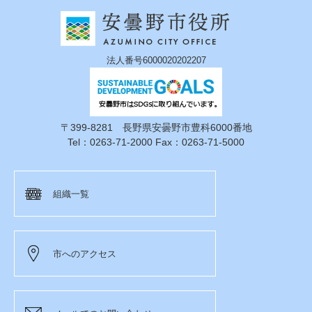
法人番号6000020202207
〒399-8281 長野県安曇野市豊科6000番地
Tel：0263-71-2000 Fax：0263-71-5000
組織一覧
市へのアクセス