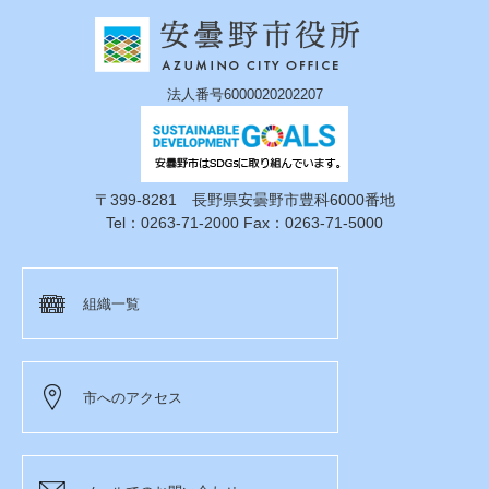
法人番号6000020202207
〒399-8281 長野県安曇野市豊科6000番地
Tel：0263-71-2000 Fax：0263-71-5000
組織一覧
市へのアクセス