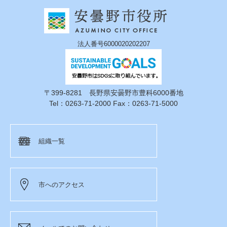
法人番号6000020202207
〒399-8281 長野県安曇野市豊科6000番地
Tel：0263-71-2000 Fax：0263-71-5000
組織一覧
市へのアクセス