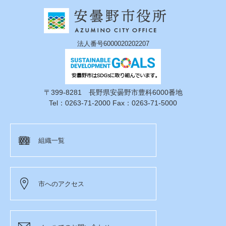
法人番号6000020202207
〒399-8281 長野県安曇野市豊科6000番地
Tel：0263-71-2000 Fax：0263-71-5000
組織一覧
市へのアクセス