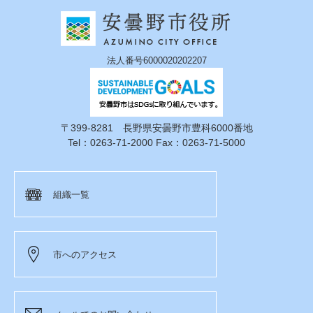
法人番号6000020202207
〒399-8281 長野県安曇野市豊科6000番地
Tel：0263-71-2000 Fax：0263-71-5000
組織一覧
市へのアクセス