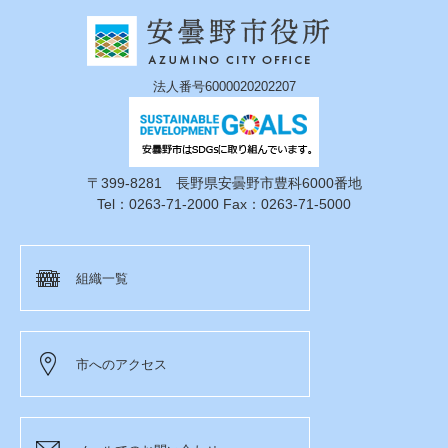
法人番号6000020202207
〒399-8281 長野県安曇野市豊科6000番地
Tel：0263-71-2000 Fax：0263-71-5000
組織一覧
市へのアクセス