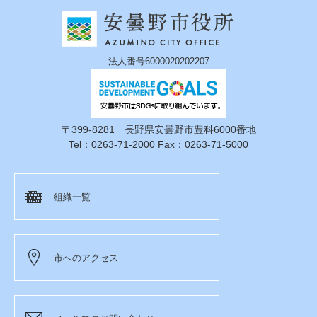
法人番号6000020202207
〒399-8281 長野県安曇野市豊科6000番地
Tel：0263-71-2000 Fax：0263-71-5000
組織一覧
市へのアクセス