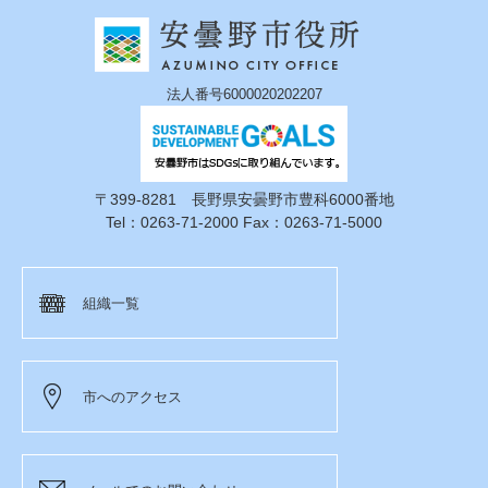
法人番号6000020202207
〒399-8281 長野県安曇野市豊科6000番地
Tel：0263-71-2000 Fax：0263-71-5000
組織一覧
市へのアクセス