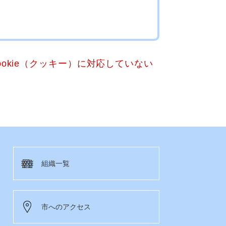
okie（クッキー）に対応していない
組織一覧
市へのアクセス