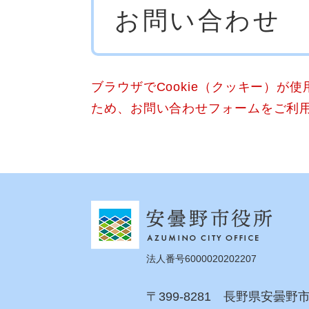
お問い合わせ
文
ブラウザでCookie（クッキー）が
ため、お問い合わせフォームをご利
法人番号6000020202207
〒399-8281 長野県安曇野