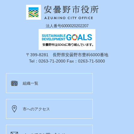
法人番号6000020202207
〒399-8281 長野県安曇野市豊科6000番地
Tel：0263-71-2000 Fax：0263-71-5000
組織一覧
市へのアクセス