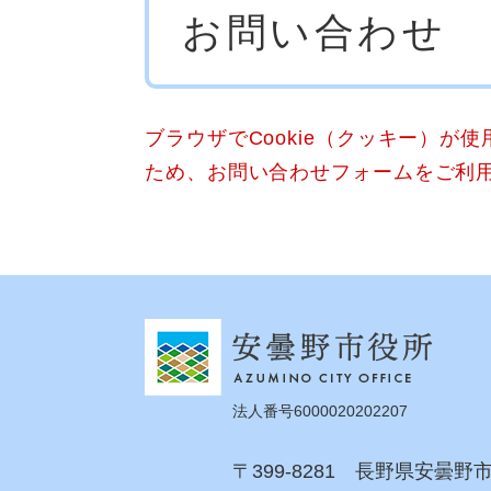
お問い合わせ
文
ブラウザでCookie（クッキー）が
ため、お問い合わせフォームをご利
法人番号6000020202207
〒399-8281 長野県安曇野