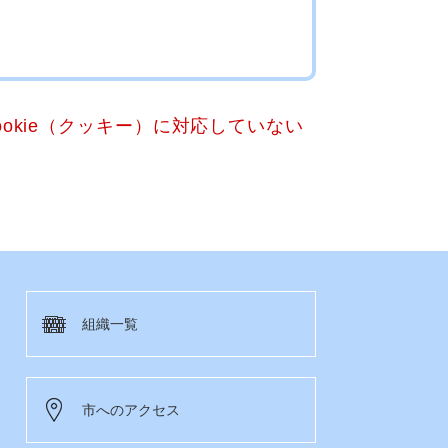
okie（クッキー）に対応していない
組織一覧
市へのアクセス