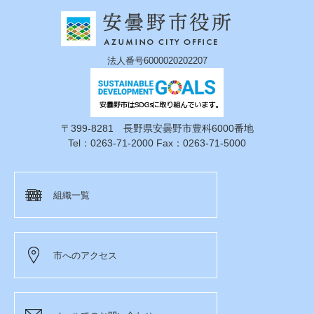
法人番号6000020202207
〒399-8281 長野県安曇野市豊科6000番地
Tel：0263-71-2000 Fax：0263-71-5000
組織一覧
市へのアクセス