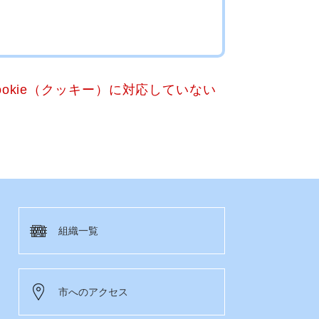
okie（クッキー）に対応していない
組織一覧
市へのアクセス