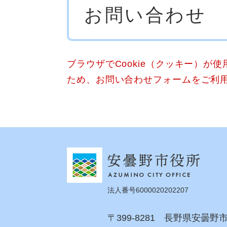
お問い合わせ
文
ブラウザでCookie（クッキー）が
ため、お問い合わせフォームをご利
法人番号6000020202207
〒399-8281 長野県安曇野