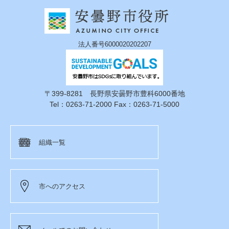
法人番号6000020202207
〒399-8281 長野県安曇野市豊科6000番地
Tel：0263-71-2000 Fax：0263-71-5000
組織一覧
市へのアクセス