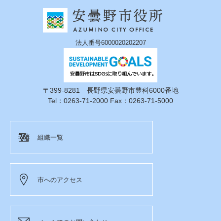
法人番号6000020202207
〒399-8281 長野県安曇野市豊科6000番地
Tel：0263-71-2000 Fax：0263-71-5000
組織一覧
市へのアクセス