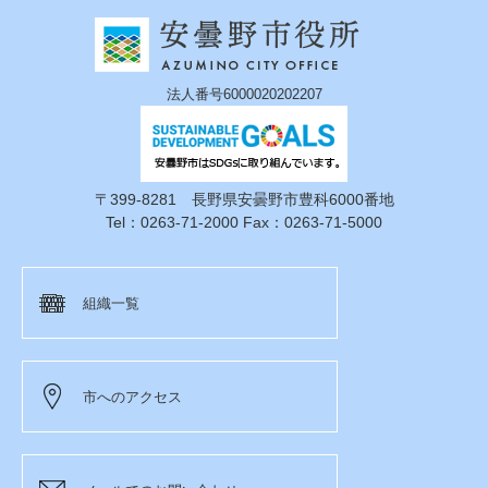
法人番号6000020202207
〒399-8281 長野県安曇野市豊科6000番地
Tel：0263-71-2000 Fax：0263-71-5000
組織一覧
市へのアクセス