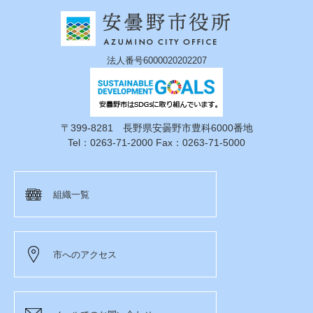
法人番号6000020202207
〒399-8281 長野県安曇野市豊科6000番地
Tel：0263-71-2000 Fax：0263-71-5000
組織一覧
市へのアクセス