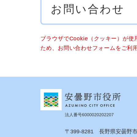
お問い合わせ
文
ブラウザでCookie（クッキー）が
ため、お問い合わせフォームをご利
法人番号6000020202207
〒399-8281 長野県安曇野