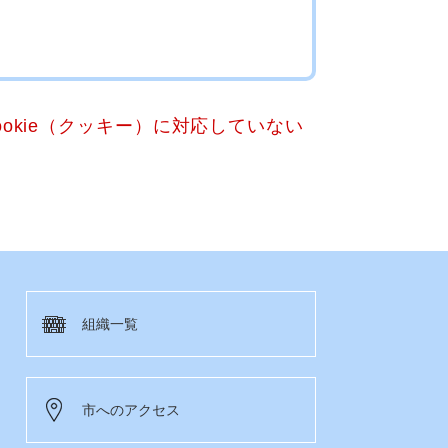
okie（クッキー）に対応していない
組織一覧
市へのアクセス