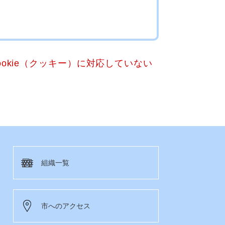
okie（クッキー）に対応していない
組織一覧
市へのアクセス