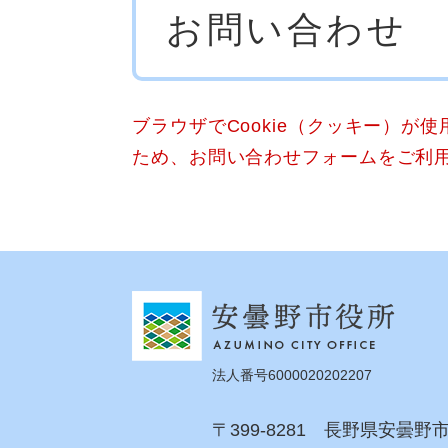
お問い合わせ
文
ブラウザでCookie（クッキー）が
ため、お問い合わせフォームをご利
法人番号6000020202207
〒399-8281 長野県安曇野