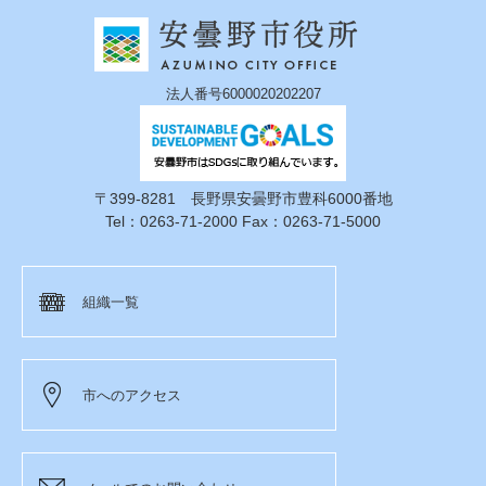
法人番号6000020202207
〒399-8281 長野県安曇野市豊科6000番地
Tel：0263-71-2000 Fax：0263-71-5000
組織一覧
市へのアクセス