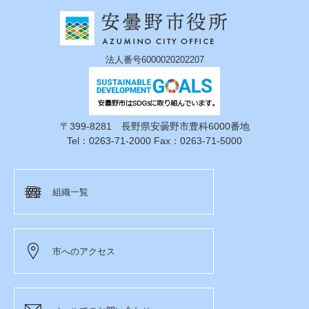
法人番号6000020202207
〒399-8281 長野県安曇野市豊科6000番地
Tel：0263-71-2000 Fax：0263-71-5000
組織一覧
市へのアクセス