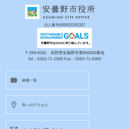
法人番号6000020202207
〒399-8281 長野県安曇野市豊科6000番地
Tel：0263-71-2000 Fax：0263-71-5000
組織一覧
市へのアクセス