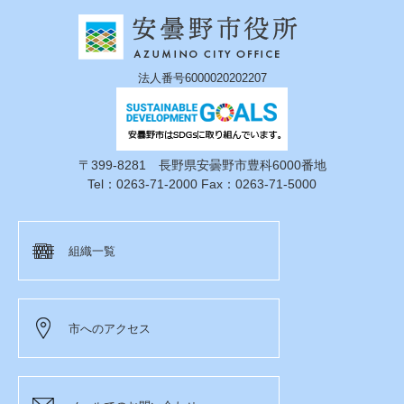
法人番号6000020202207
〒399-8281 長野県安曇野市豊科6000番地
Tel：0263-71-2000 Fax：0263-71-5000
組織一覧
市へのアクセス