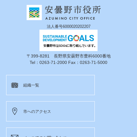
法人番号6000020202207
〒399-8281 長野県安曇野市豊科6000番地
Tel：0263-71-2000 Fax：0263-71-5000
組織一覧
市へのアクセス