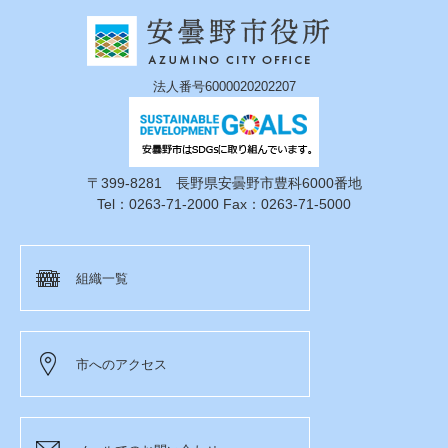
法人番号6000020202207
〒399-8281 長野県安曇野市豊科6000番地
Tel：0263-71-2000 Fax：0263-71-5000
組織一覧
市へのアクセス