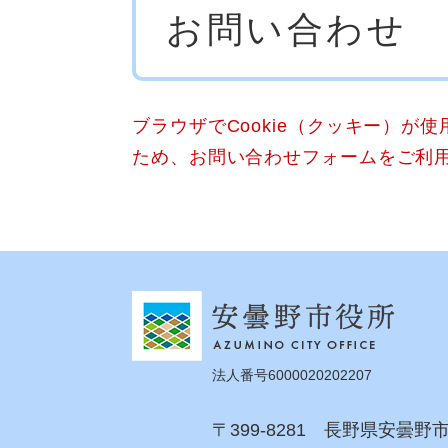
お問い合わせ
文
ブラウザでCookie（クッキー）が
ため、お問い合わせフォームをご利
法人番号6000020202207
〒399-8281 長野県安曇野