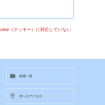
okie（クッキー）に対応していない
組織一覧
市へのアクセス