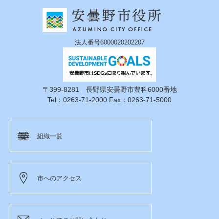
法人番号6000020202207
〒399-8281 長野県安曇野市豊科6000番地
Tel：0263-71-2000 Fax：0263-71-5000
組織一覧
市へのアクセス