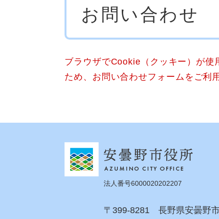
お問い合わせ
文
ブラウザでCookie（クッキー）が
ため、お問い合わせフォームをご利
法人番号6000020202207
〒399-8281 長野県安曇野