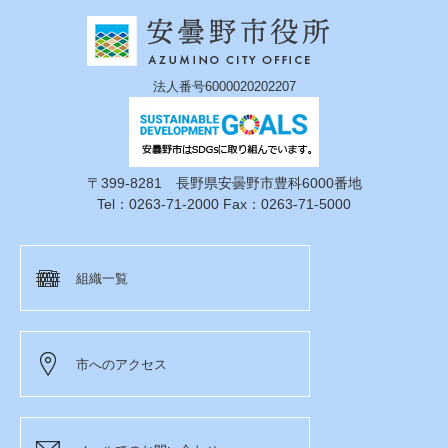
法人番号6000020202207
〒399-8281 長野県安曇野市豊科6000番地
Tel：0263-71-2000 Fax：0263-71-5000
組織一覧
市へのアクセス