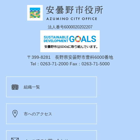
法人番号6000020202207
〒399-8281 長野県安曇野市豊科6000番地
Tel：0263-71-2000 Fax：0263-71-5000
組織一覧
市へのアクセス