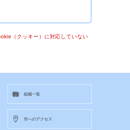
okie（クッキー）に対応していない
組織一覧
市へのアクセス