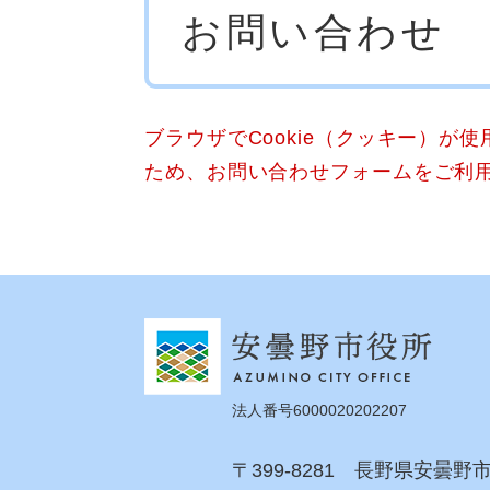
お問い合わせ
文
ブラウザでCookie（クッキー）が
ため、お問い合わせフォームをご利
法人番号6000020202207
〒399-8281 長野県安曇野