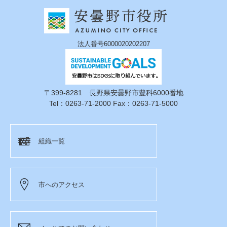
法人番号6000020202207
〒399-8281 長野県安曇野市豊科6000番地
Tel：0263-71-2000 Fax：0263-71-5000
組織一覧
市へのアクセス