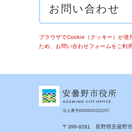
お問い合わせ
文
ブラウザでCookie（クッキー）が
ため、お問い合わせフォームをご利
法人番号6000020202207
〒399-8281 長野県安曇野