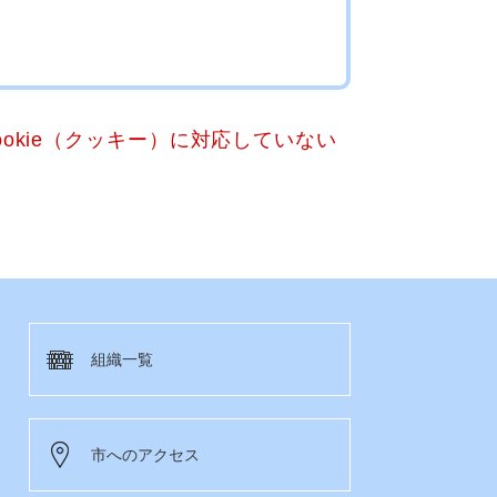
okie（クッキー）に対応していない
組織一覧
市へのアクセス