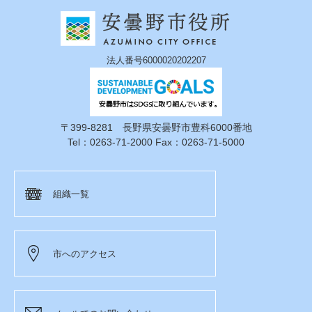
法人番号6000020202207
〒399-8281 長野県安曇野市豊科6000番地
Tel：0263-71-2000 Fax：0263-71-5000
組織一覧
市へのアクセス