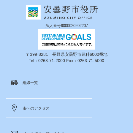
法人番号6000020202207
〒399-8281 長野県安曇野市豊科6000番地
Tel：0263-71-2000 Fax：0263-71-5000
組織一覧
市へのアクセス