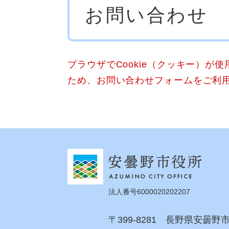
お問い合わせ
文
ブラウザでCookie（クッキー）が
ため、お問い合わせフォームをご利
法人番号6000020202207
〒399-8281 長野県安曇野