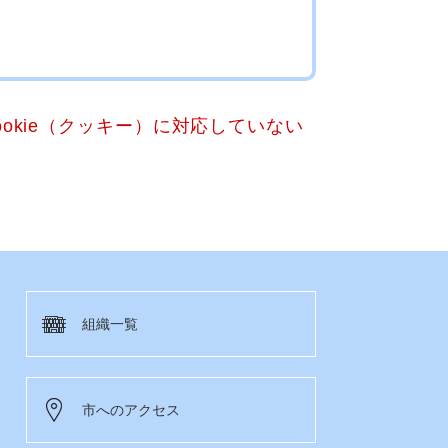
okie（クッキー）に対応していない
組織一覧
市へのアクセス