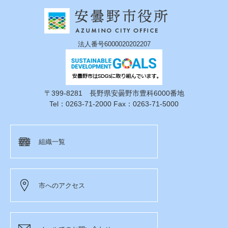
法人番号6000020202207
〒399-8281 長野県安曇野市豊科6000番地
Tel：0263-71-2000 Fax：0263-71-5000
組織一覧
市へのアクセス