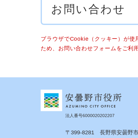
お問い合わせ
文
ブラウザでCookie（クッキー）が
ため、お問い合わせフォームをご利
法人番号6000020202207
〒399-8281 長野県安曇野