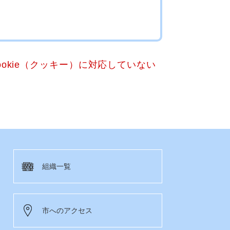
okie（クッキー）に対応していない
組織一覧
市へのアクセス