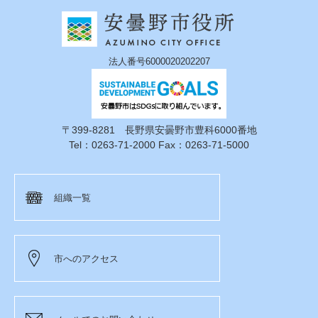
法人番号6000020202207
〒399-8281 長野県安曇野市豊科6000番地
Tel：0263-71-2000 Fax：0263-71-5000
組織一覧
市へのアクセス